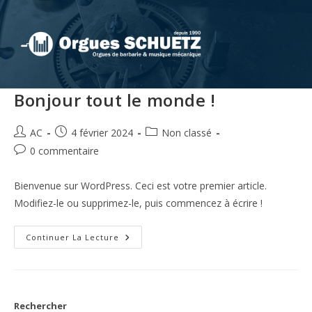
Bonjour tout le monde !
AC
4 février 2024
Non classé
0 commentaire
Bienvenue sur WordPress. Ceci est votre premier article.
Modifiez-le ou supprimez-le, puis commencez à écrire !
Continuer La Lecture
Rechercher