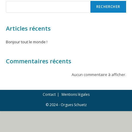
RECHERCHER
Articles récents
Bonjour tout le monde !
Commentaires récents
Aucun commentaire à afficher.
Contact
Mentions légales
© 2024 - Orgues Schuetz